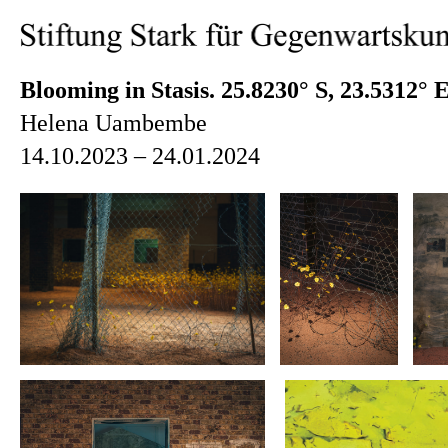
Blooming in Stasis. 25.8230° S, 23.5312° 
Helena Uambembe
14.10.2023 – 24.01.2024