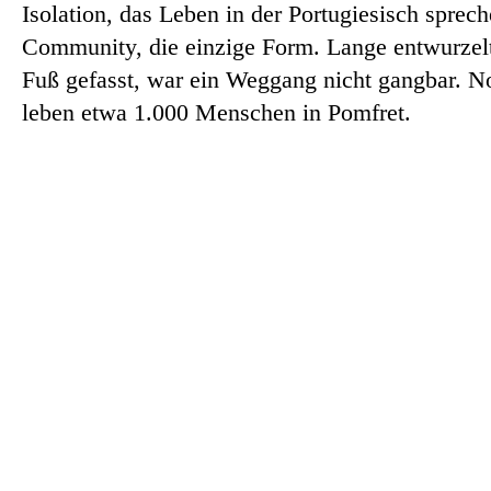
Isolation, das Leben in der Portugiesisch sprec
Community, die einzige Form. Lange entwurzelt
Fuß gefasst, war ein Weggang nicht gangbar. N
leben etwa 1.000 Menschen in Pomfret.