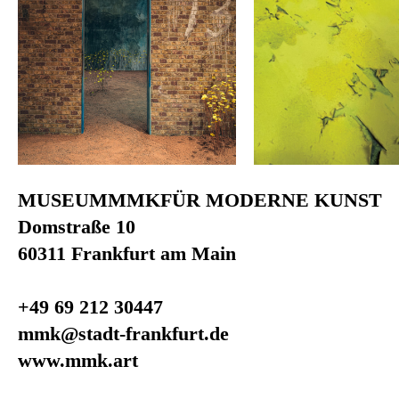
MUSEUMMMKFÜR MODERNE KUNST
Domstraße 10
60311 Frankfurt am Main
+49 69 212 30447
mmk@stadt-frankfurt.de
www.mmk.art