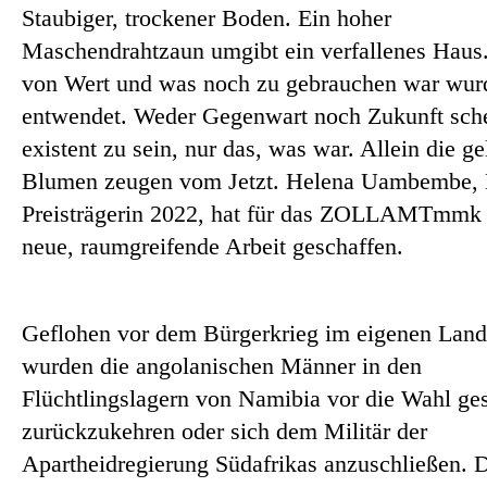
Staubiger, trockener Boden. Ein hoher
Maschendrahtzaun umgibt ein verfallenes Haus.
von Wert und was noch zu gebrauchen war wur
entwendet. Weder Gegenwart noch Zukunft sch
existent zu sein, nur das, was war. Allein die g
Blumen zeugen vom Jetzt. Helena Uambembe, 
Preisträgerin 2022, hat für das ZOLLAMTmmk 
neue, raumgreifende Arbeit geschaffen.
Geflohen vor dem Bürgerkrieg im eigenen Land
wurden die angolanischen Männer in den
Flüchtlingslagern von Namibia vor die Wahl gest
zurückzukehren oder sich dem Militär der
Apartheidregierung Südafrikas anzuschließen. 