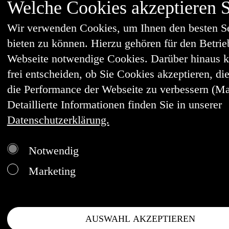
Welche Cookies akzeptieren S
Wir verwenden Cookies, um Ihnen den besten S
bieten zu können. Hierzu gehören für den Betrie
Webseite notwendige Cookies. Darüber hinaus 
frei entscheiden, ob Sie Cookies akzeptieren, die
die Performance der Webseite zu verbessern (Ma
Detaillierte Informationen finden Sie in unserer
Datenschutzerklärung.
Notwendig
Marketing
AUSWAHL AKZEPTIEREN