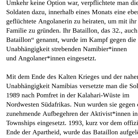
Umkehr keine Option war, verpflichtete man di
Soldaten dazu, innerhalb eines Monats eine ebe
geflüchtete Angolanerin zu heiraten, um mit ihr
Familie zu gründen. Ihr Bataillon, das 32., auch
Bataillon“ genannt, wurde im Kampf gegen die
Unabhängigkeit strebenden Namibier*innen
und Angolaner*innen eingesetzt.
Mit dem Ende des Kalten Krieges und der nah
Unabhängigkeit Namibias versetzte man die So
1989 nach Pomfret in der Kalahari-Wüste im
Nordwesten Südafrikas. Nun wurden sie gegen 
zunehmende Aufbegehren der Aktivist*innen in
Townships eingesetzt. 1993, kurz vor dem offizi
Ende der Apartheid, wurde das Bataillon aufgel